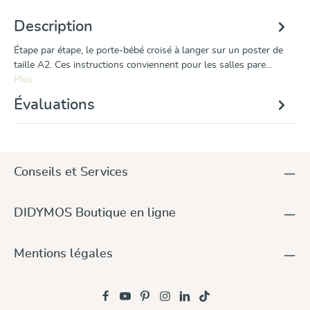
Description
Étape par étape, le porte-bébé croisé à langer sur un poster de
taille A2. Ces instructions conviennent pour les salles pare…
Plus
Évaluations
Conseils et Services
DIDYMOS Boutique en ligne
Mentions légales