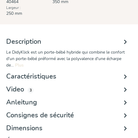
40464
350 mm
Largeur :
250 mm
Description
Le DidyKlick est un porte-bébé hybride qui combine le confort
d'un porte-bébé préformé avec la polyvalence d'une écharpe
de…
Plus
Caractéristiques
Video
3
Anleitung
Consignes de sécurité
Dimensions