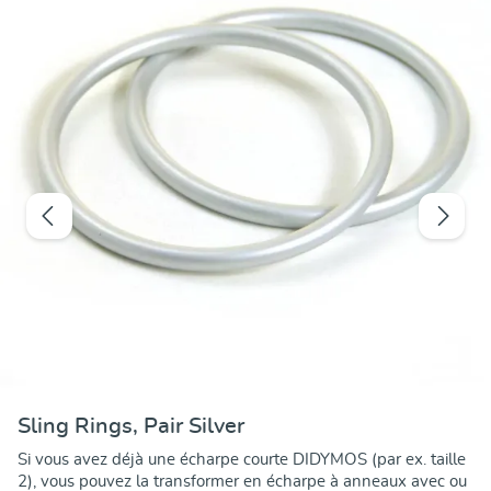
Sling Rings, Pair Silver
Si vous avez déjà une écharpe courte DIDYMOS (par ex. taille
2), vous pouvez la transformer en écharpe à anneaux avec ou