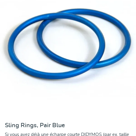
Sling Rings, Pair Blue
Si vous avez déjà une écharpe courte DIDYMOS (par ex. taille