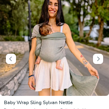
Baby Wrap Sling Sylvan Nettle