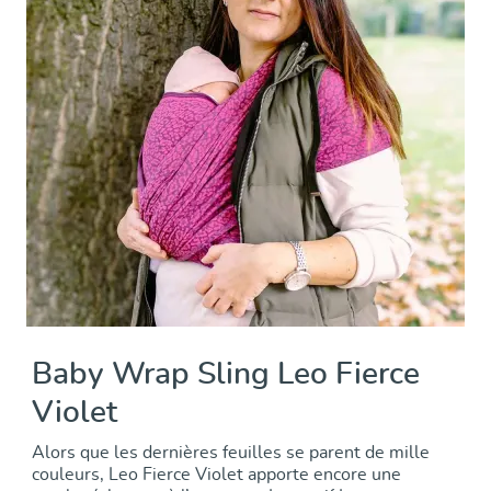
Baby Wrap Sling Leo Fierce
Violet
Alors que les dernières feuilles se parent de mille
couleurs, Leo Fierce Violet apporte encore une