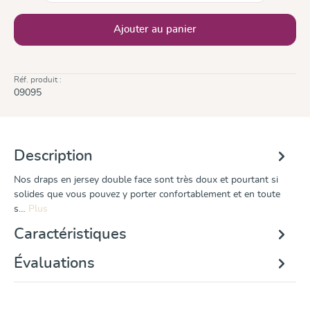
Ajouter au panier
Réf. produit :
09095
Description
Nos draps en jersey double face sont très doux et pourtant si
solides que vous pouvez y porter confortablement et en toute
s…
Plus
Caractéristiques
Évaluations