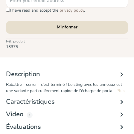
I have read and accept the
privacy policy
.
M’informer
Réf. produit :
13375
Description
Rabattre - serrer - c'est terminé ! Le sling avec les anneaux est
une variante particulièrement rapide de l'écharpe de porta…
Plus
Caractéristiques
Video
1
Évaluations