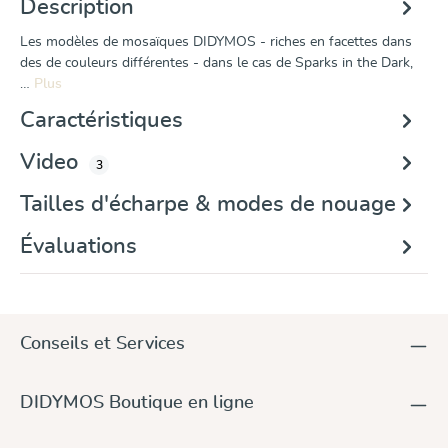
Description
Les modèles de mosaïques DIDYMOS - riches en facettes dans
des de couleurs différentes - dans le cas de Sparks in the Dark,
…
Plus
Caractéristiques
Video
3
Tailles d'écharpe & modes de nouage
Évaluations
Conseils et Services
DIDYMOS Boutique en ligne