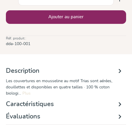
Ajouter au panier
Réf. produit :
dda-100-001
Description
Les couvertures en mousseline au motif Trias sont aérées,
douillettes et disponibles en quatre tailles · 100 % coton
biologi…
Plus
Caractéristiques
Évaluations