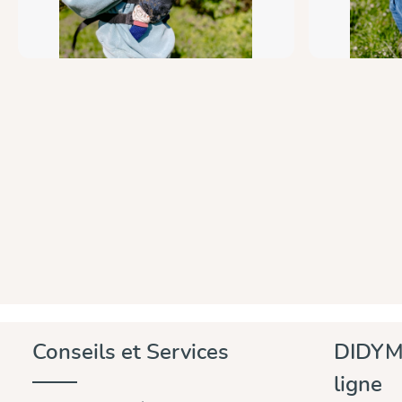
Conseils et Services
DIDYM
ligne