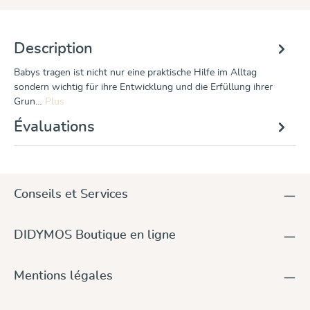
Description
Babys tragen ist nicht nur eine praktische Hilfe im Alltag
sondern wichtig für ihre Entwicklung und die Erfüllung ihrer
Grun…
Plus
Évaluations
Conseils et Services
DIDYMOS Boutique en ligne
Mentions légales