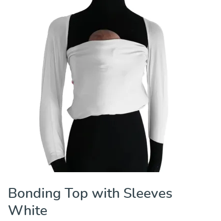
Bonding Top with Sleeves
White