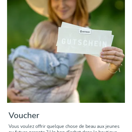
Voucher
Vous voulez offrir quelque chose de beau aux jeunes