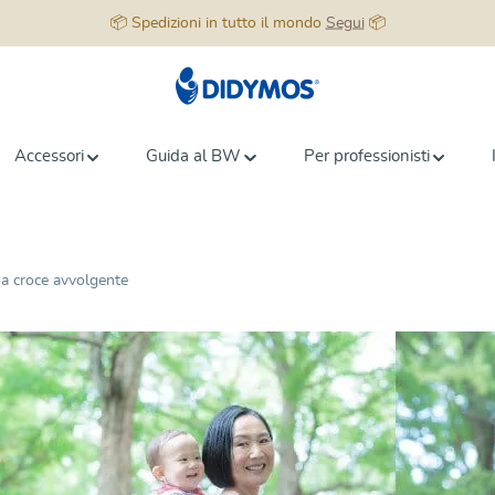
📦 Spedizioni in tutto il mondo
Segui
📦
Accessori
Guida al BW
Per professionisti
 a croce avvolgente